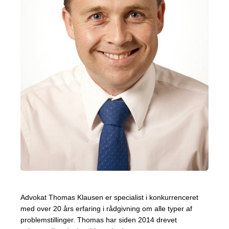
Advokat Thomas Klausen er specialist i konkurrenceret
med over 20 års erfaring i rådgivning om alle typer af
problemstillinger. Thomas har siden 2014 drevet